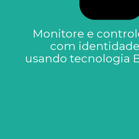
Monitore e control
com identidade
usando tecnologia B