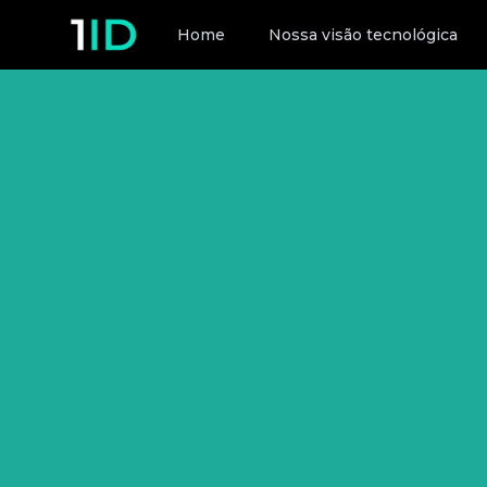
Home
Nossa visão tecnológica