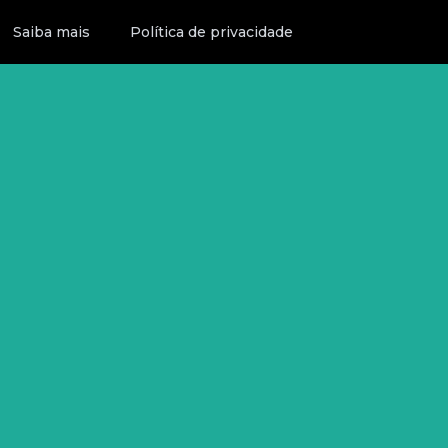
Saiba mais
Política de privacidade